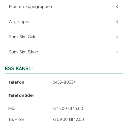
Mästerskapsgruppen
A-gruppen
Sum-Sim Guld
Sum-Sim Silver
KSS KANSLI
Telefon
0455-80334
Telefontider
Mån
kl 13.00 till 15.00
Tis - Tor
kl 09.00 till 12.00