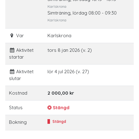
Karlskrona
Simträning, lördag 08:00 - 09:30
Karlskrona
Var
Karlskrona
Aktivitet
tors 8 jan 2026 (v. 2)
startar
Aktivitet
lör 4 jul 2026 (v. 27)
slutar
Kostnad
2 000,00 kr
Status
Stängd
Bokning
Stängd