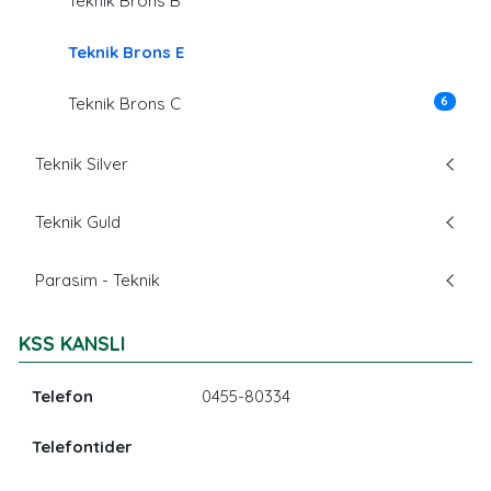
Teknik Brons B
Teknik Brons E
6
Teknik Brons C
Teknik Silver
Teknik Guld
Parasim - Teknik
KSS KANSLI
Telefon
0455-80334
Telefontider