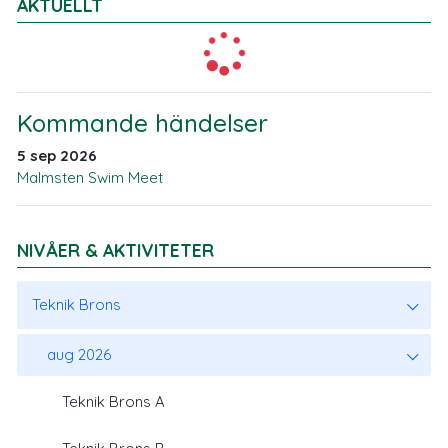
AKTUELLT
Kommande händelser
5 sep 2026
Malmsten Swim Meet
NIVÅER & AKTIVITETER
Teknik Brons
aug 2026
Teknik Brons A