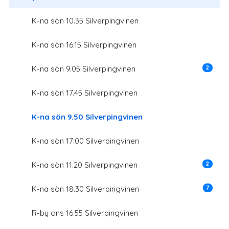
K-na sön 10.35 Silverpingvinen
K-na sön 16.15 Silverpingvinen
2
K-na sön 9.05 Silverpingvinen
K-na sön 17.45 Silverpingvinen
K-na sön 9.50 Silverpingvinen
K-na sön 17:00 Silverpingvinen
2
K-na sön 11.20 Silverpingvinen
7
K-na sön 18.30 Silverpingvinen
R-by ons 16.55 Silverpingvinen