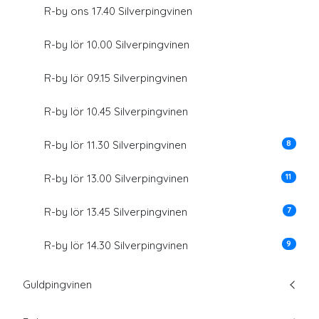
R-by ons 17.40 Silverpingvinen
R-by lör 10.00 Silverpingvinen
R-by lör 09.15 Silverpingvinen
R-by lör 10.45 Silverpingvinen
8
R-by lör 11.30 Silverpingvinen
11
R-by lör 13.00 Silverpingvinen
7
R-by lör 13.45 Silverpingvinen
9
R-by lör 14.30 Silverpingvinen
Guldpingvinen