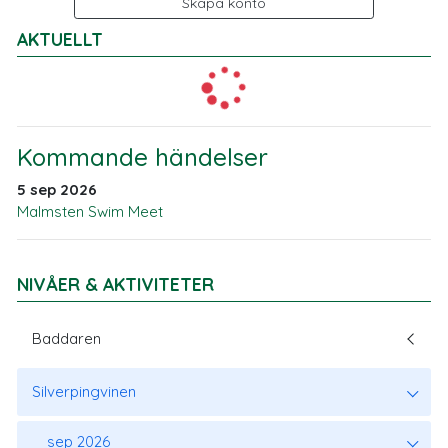
Skapa konto
AKTUELLT
Kommande händelser
5 sep 2026
Malmsten Swim Meet
NIVÅER & AKTIVITETER
Baddaren
Silverpingvinen
sep 2026