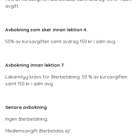
avgift.
Avbokning som sker innan lektion 4.
50% av kursavgiften samt avdrag 150 kr i adm avg.
Avbokning innan lektion 7.
Läkarintyg krävs för återbetalning. 50 % av kursavgiften
samt 150 kr i adm avg.
Senare avbokning
Ingen återbetalning.
Medlemsavgift återbetalas ej!