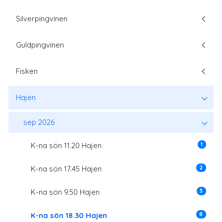
Silverpingvinen
Guldpingvinen
Fisken
Hajen
sep 2026
1
K-na sön 11.20 Hajen
2
K-na sön 17.45 Hajen
3
K-na sön 9.50 Hajen
8
K-na sön 18.30 Hajen