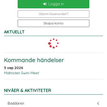
Logga in
Glömt lösenordet?
Skapa konto
AKTUELLT
Kommande händelser
5 sep 2026
Malmsten Swim Meet
NIVÅER & AKTIVITETER
Baddaren