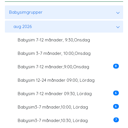
Babysimgrupper
aug 2026
Babysim 7-12 månader, 9:30,Onsdag
Babysim 3-7 månader, 10:00,Onsdag
8
Babysim 7-12 månader,9:00,Onsdag
Babysim 12-24 månader 09:00, Lördag
6
Babysim 7-12 månader 09:30, Lördag
6
Babysim3-7 månader,10:00, Lördag
7
Babysim3-7 månader,10:30, Lördag