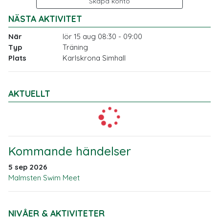
Skapa konto
NÄSTA AKTIVITET
När
lör 15 aug 08:30 - 09:00
Typ
Träning
Plats
Karlskrona Simhall
AKTUELLT
Kommande händelser
5 sep 2026
Malmsten Swim Meet
NIVÅER & AKTIVITETER