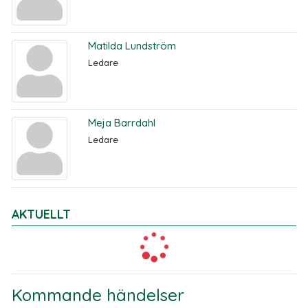
Matilda Lundström
Ledare
Meja Barrdahl
Ledare
AKTUELLT
Kommande händelser