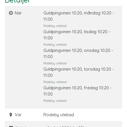
Detaljer
När
Guldpingvinen 10:20, måndag 10:20 -
11:00
Rödeby utebad
Guldpingvinen 10:20, tisdag 10:20 -
11:00
Rödeby utebad
Guldpingvinen 10:20, onsdag 10:20 -
11:00
Rödeby utebad
Guldpingvinen 10:20, torsdag 10:20 -
11:00
Rödeby utebad
Guldpingvinen 10:20, fredag 10:20 -
11:00
Rödeby utebad
Var
Rödeby utebad