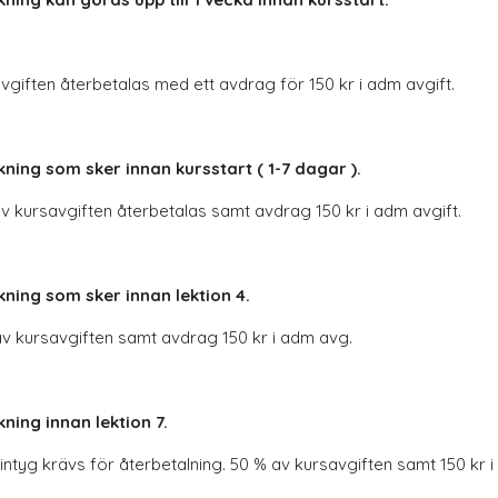
vgiften återbetalas med ett avdrag för 150 kr i adm avgift.
ning som sker innan kursstart ( 1-7 dagar ).
v kursavgiften återbetalas samt avdrag 150 kr i adm avgift.
ning som sker innan lektion 4.
v kursavgiften samt avdrag 150 kr i adm avg.
ning innan lektion 7.
intyg krävs för återbetalning. 50 % av kursavgiften samt 150 kr 