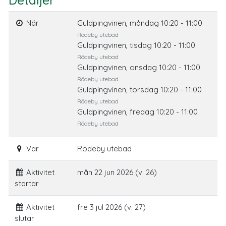
Detaljer
När
Guldpingvinen, måndag 10:20 - 11:00
Rödeby utebad
Guldpingvinen, tisdag 10:20 - 11:00
Rödeby utebad
Guldpingvinen, onsdag 10:20 - 11:00
Rödeby utebad
Guldpingvinen, torsdag 10:20 - 11:00
Rödeby utebad
Guldpingvinen, fredag 10:20 - 11:00
Rödeby utebad
Var
Rödeby utebad
Aktivitet
mån 22 jun 2026 (v. 26)
startar
Aktivitet
fre 3 jul 2026 (v. 27)
slutar