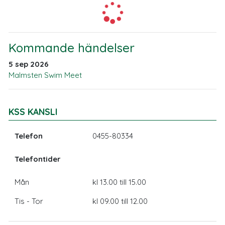
Kommande händelser
5 sep 2026
Malmsten Swim Meet
KSS KANSLI
Telefon
0455-80334
Telefontider
Mån
kl 13.00 till 15.00
Tis - Tor
kl 09.00 till 12.00