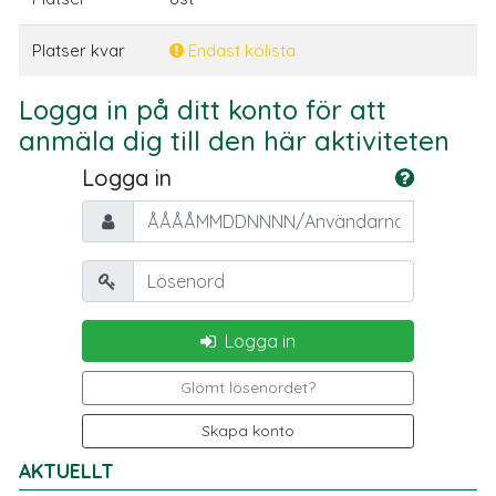
Platser kvar
Endast kölista
Logga in på ditt konto för att
anmäla dig till den här aktiviteten
Logga in
Personnummer/Användarnamn
Lösenord
Logga in
Glömt lösenordet?
Skapa konto
AKTUELLT