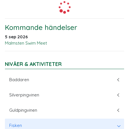
Kommande händelser
5 sep 2026
Malmsten Swim Meet
NIVÅER & AKTIVITETER
Baddaren
Silverpingvinen
Guldpingvinen
Fisken