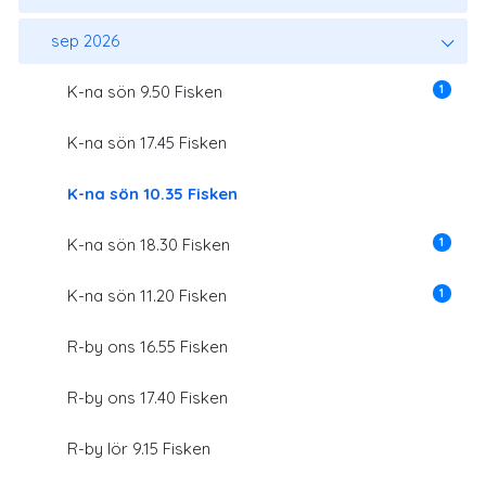
sep 2026
1
K-na sön 9.50 Fisken
K-na sön 17.45 Fisken
K-na sön 10.35 Fisken
1
K-na sön 18.30 Fisken
1
K-na sön 11.20 Fisken
R-by ons 16.55 Fisken
R-by ons 17.40 Fisken
R-by lör 9.15 Fisken