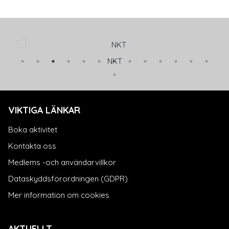
NKT
VIKTIGA LÄNKAR
Boka aktivitet
Kontakta oss
Medlems -och användarvillkor
Dataskyddsförordningen (GDPR)
Mer information om cookies
AKTUELLT