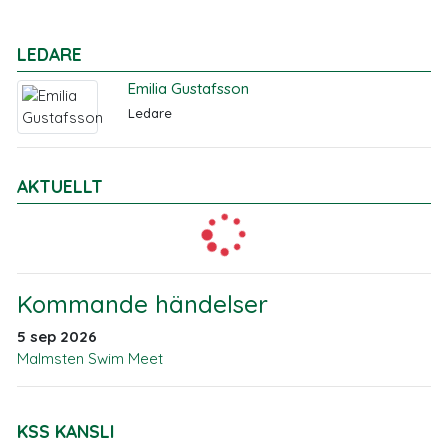
LEDARE
Emilia Gustafsson
Ledare
AKTUELLT
Kommande händelser
5 sep 2026
Malmsten Swim Meet
KSS KANSLI