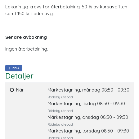
Läkarintyg krävs för återbetalning. 50 % av kursavgiften
samt 150 kr i adm avg.
Senare avbokning
Ingen återbetalning.
DELA
Detaljer
När
Märkestagning, måndag 08:50 - 09:30
Rödeby utebad
Märkestagning, tisdag 08:50 - 09:30
Rödeby utebad
Märkestagning, onsdag 08:50 - 09:30
Rödeby utebad
Märkestagning, torsdag 08:50 - 09:30
Rödeby utebad