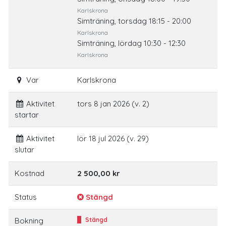
Karlskrona
Simträning, torsdag 18:15 - 20:00
Karlskrona
Simträning, lördag 10:30 - 12:30
Karlskrona
Var
Karlskrona
Aktivitet
tors 8 jan 2026 (v. 2)
startar
Aktivitet
lör 18 jul 2026 (v. 29)
slutar
Kostnad
2 500,00 kr
Status
Stängd
Bokning
Stängd