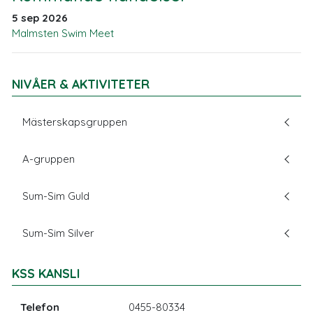
5 sep 2026
Malmsten Swim Meet
NIVÅER & AKTIVITETER
Mästerskapsgruppen
A-gruppen
Sum-Sim Guld
Sum-Sim Silver
KSS KANSLI
Telefon
0455-80334