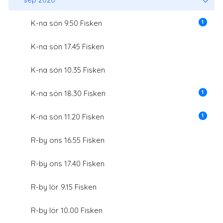
1
K-na sön 9.50 Fisken
K-na sön 17.45 Fisken
K-na sön 10.35 Fisken
1
K-na sön 18.30 Fisken
1
K-na sön 11.20 Fisken
R-by ons 16.55 Fisken
R-by ons 17.40 Fisken
R-by lör 9.15 Fisken
R-by lör 10.00 Fisken