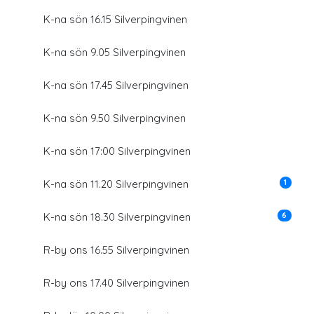
K-na sön 16.15 Silverpingvinen
K-na sön 9.05 Silverpingvinen
K-na sön 17.45 Silverpingvinen
K-na sön 9.50 Silverpingvinen
K-na sön 17:00 Silverpingvinen
1
K-na sön 11.20 Silverpingvinen
6
K-na sön 18.30 Silverpingvinen
R-by ons 16.55 Silverpingvinen
R-by ons 17.40 Silverpingvinen