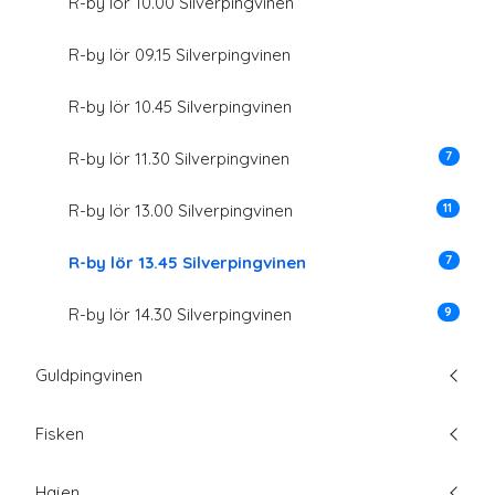
R-by lör 10.00 Silverpingvinen
R-by lör 09.15 Silverpingvinen
R-by lör 10.45 Silverpingvinen
7
R-by lör 11.30 Silverpingvinen
11
R-by lör 13.00 Silverpingvinen
7
R-by lör 13.45 Silverpingvinen
9
R-by lör 14.30 Silverpingvinen
Guldpingvinen
Fisken
Hajen