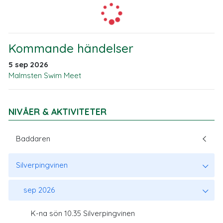
Kommande händelser
5 sep 2026
Malmsten Swim Meet
NIVÅER & AKTIVITETER
Baddaren
Silverpingvinen
sep 2026
K-na sön 10.35 Silverpingvinen