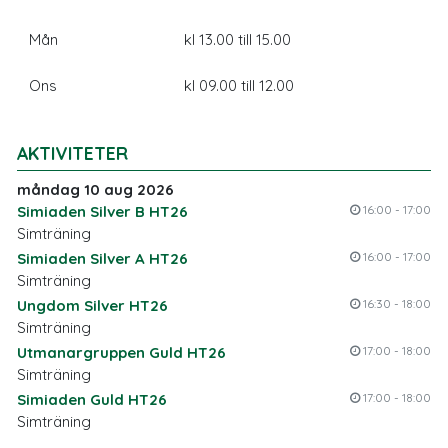
Mån
kl 13.00 till 15.00
Ons
kl 09.00 till 12.00
AKTIVITETER
måndag 10 aug 2026
Simiaden Silver B HT26
16:00 - 17:00
Simträning
Simiaden Silver A HT26
16:00 - 17:00
Simträning
Ungdom Silver HT26
16:30 - 18:00
Simträning
Utmanargruppen Guld HT26
17:00 - 18:00
Simträning
Simiaden Guld HT26
17:00 - 18:00
Simträning