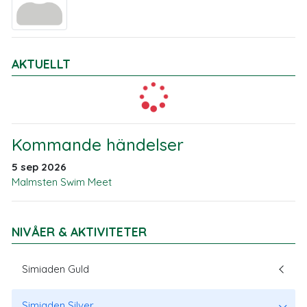
AKTUELLT
Kommande händelser
5 sep 2026
Malmsten Swim Meet
NIVÅER & AKTIVITETER
Simiaden Guld
Simiaden Silver