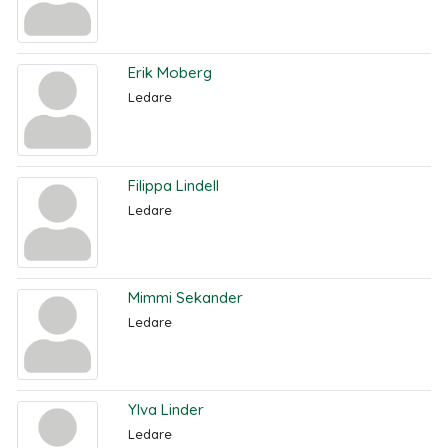
Erik Moberg
Ledare
Filippa Lindell
Ledare
Mimmi Sekander
Ledare
Ylva Linder
Ledare