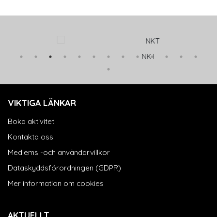
NKT
VIKTIGA LÄNKAR
Boka aktivitet
Kontakta oss
Medlems -och användarvillkor
Dataskyddsförordningen (GDPR)
Mer information om cookies
AKTUELLT