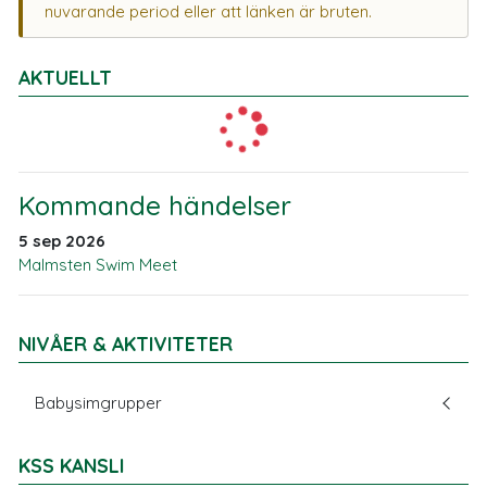
nuvarande period eller att länken är bruten.
AKTUELLT
Kommande händelser
5 sep 2026
Malmsten Swim Meet
NIVÅER & AKTIVITETER
Babysimgrupper
KSS KANSLI