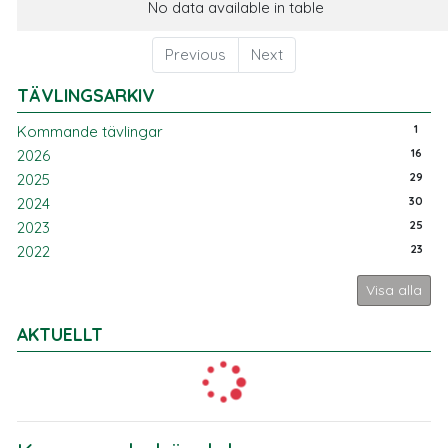
No data available in table
Previous
Next
TÄVLINGSARKIV
1
Kommande tävlingar
16
2026
29
2025
30
2024
25
2023
23
2022
Visa alla
AKTUELLT