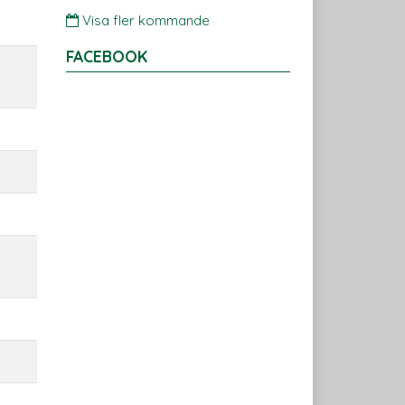
Visa fler kommande
FACEBOOK