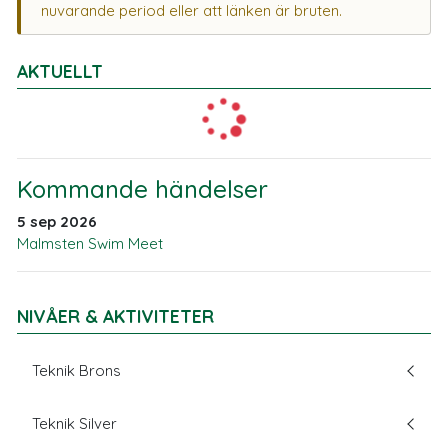
nuvarande period eller att länken är bruten.
AKTUELLT
Kommande händelser
5 sep 2026
Malmsten Swim Meet
NIVÅER & AKTIVITETER
Teknik Brons
Teknik Silver