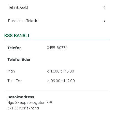
Teknik Guld
Parasim - Teknik
KSS KANSLI
Telefon
0455-80334
Telefontider
Mån
kl 13.00 till 15.00
Tis - Tor
kl 09.00 till 12.00
Besöksadress
Nya Skeppsbrogatan 7-9
371 33 Karlskrona