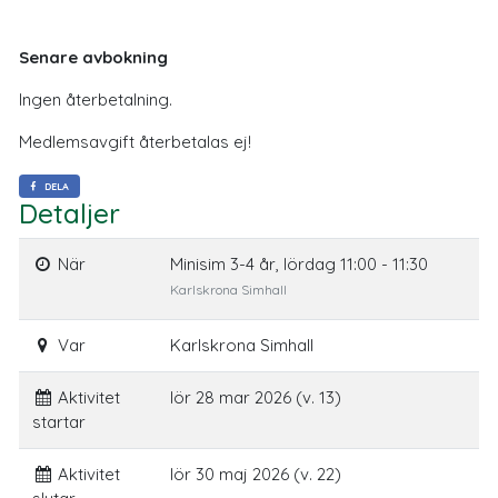
Senare avbokning
Ingen återbetalning.
Medlemsavgift återbetalas ej!
DELA
Detaljer
När
Minisim 3-4 år, lördag 11:00 - 11:30
Karlskrona Simhall
Var
Karlskrona Simhall
Aktivitet
lör 28 mar 2026 (v. 13)
startar
Aktivitet
lör 30 maj 2026 (v. 22)