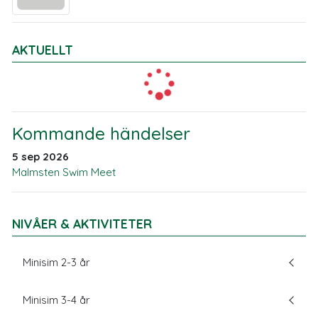
AKTUELLT
Kommande händelser
5 sep 2026
Malmsten Swim Meet
NIVÅER & AKTIVITETER
Minisim 2-3 år
Minisim 3-4 år