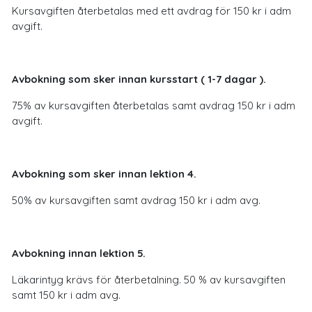
Kursavgiften återbetalas med ett avdrag för 150 kr i adm
avgift.
Avbokning som sker innan kursstart ( 1-7 dagar ).
75% av kursavgiften återbetalas samt avdrag 150 kr i adm
avgift.
Avbokning som sker innan lektion 4.
50% av kursavgiften samt avdrag 150 kr i adm avg.
Avbokning innan lektion 5.
Läkarintyg krävs för återbetalning. 50 % av kursavgiften
samt 150 kr i adm avg.