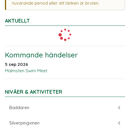
nuvarande period eller att länken är bruten.
AKTUELLT
Kommande händelser
5 sep 2026
Malmsten Swim Meet
NIVÅER & AKTIVITETER
Baddaren
Silverpingvinen