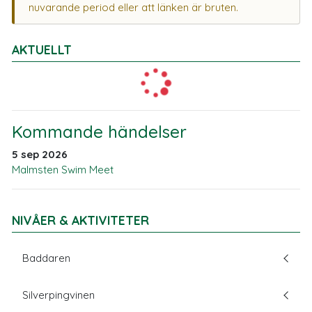
nuvarande period eller att länken är bruten.
AKTUELLT
Kommande händelser
5 sep 2026
Malmsten Swim Meet
NIVÅER & AKTIVITETER
Baddaren
Silverpingvinen