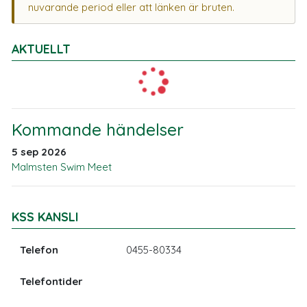
nuvarande period eller att länken är bruten.
AKTUELLT
Kommande händelser
5 sep 2026
Malmsten Swim Meet
KSS KANSLI
Telefon
0455-80334
Telefontider