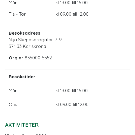
Mån
kl 13.00 till 15.00
Tis - Tor
kl 09.00 till 12.00
Besöksadress
Nya Skeppsbrogatan 7-9
371 33 Karlskrona
Org nr
835000-5552
Besökstider
Mån
kl 13.00 till 15.00
Ons
kl 09.00 till 12.00
AKTIVITETER